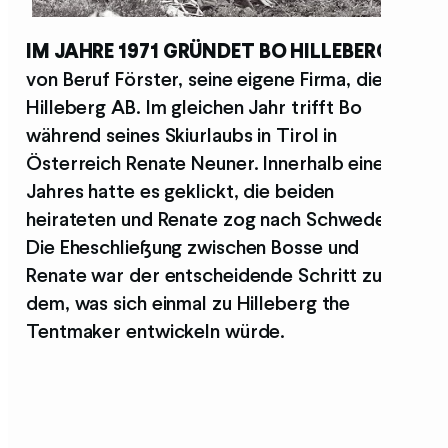
IM JAHRE 1971 GRÜNDET BO HILLEBERG,
von Beruf Förster, seine eigene Firma, die
Hilleberg AB. Im gleichen Jahr trifft Bo
während seines Skiurlaubs in Tirol in
Österreich Renate Neuner. Innerhalb eines
Jahres hatte es geklickt, die beiden
heirateten und Renate zog nach Schweden.
Die Eheschließung zwischen Bosse und
Renate war der entscheidende Schritt zu
dem, was sich einmal zu Hilleberg the
Tentmaker entwickeln würde.