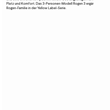
Platz und Komfort. Das 3-Personen-Modell Rogen 3 ergänzt die
Rogen-Familie in der Yellow Label-Serie.