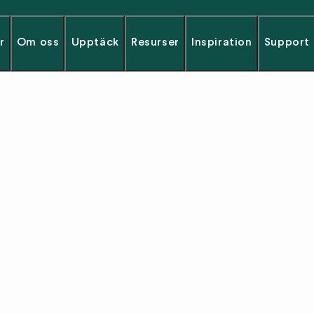
r
Om oss
Upptäck
Resurser
Inspiration
Support