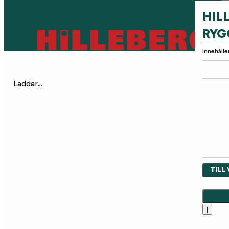
HIL
RYG
Innehålle
Laddar…
TILL
|