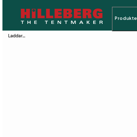
Produkte
Laddar…