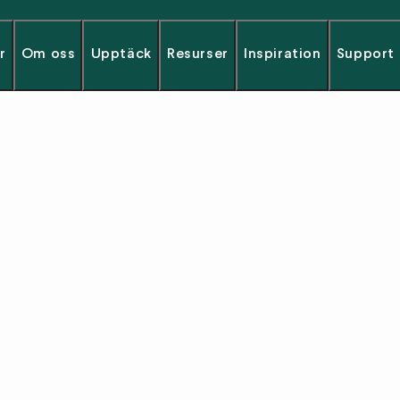
r
Om oss
Upptäck
Resurser
Inspiration
Support