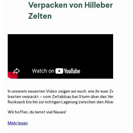
Verpacken von Hilleberg-
Zelten
In unserem neuesten Video zeigen wir euch, wie ihr euer Zelt am
besten verpackt – vom Zeltabbau bei Sturm über das Verstauen im
Rucksack bis hin zur richtigen Lagerung zwischen den Abenteuern.
Wir hoffen, du lernst viel Neues!
Mehr lesen