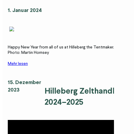
1. Januar 2024
Happy New Year from all of us at Hilleberg the Tentmaker.
Photo: Martin Hornsey
Mehr lesen
15. Dezember
Hilleberg Zelthandbuch
2023
2024–2025