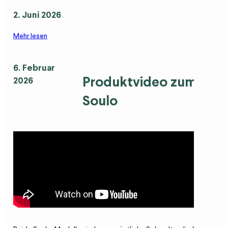
2. Juni 2026
Mehr lesen
6. Februar
Produktvideo zum
2026
Soulo