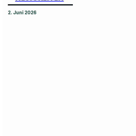
2. Juni 2026