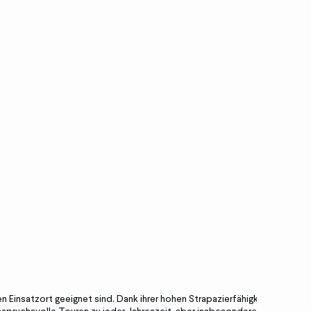
Einsatzort geeignet sind. Dank ihrer hohen Strapazierfähigkeit,