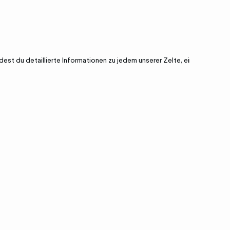
est du detaillierte Informationen zu jedem unserer Zelte, ein