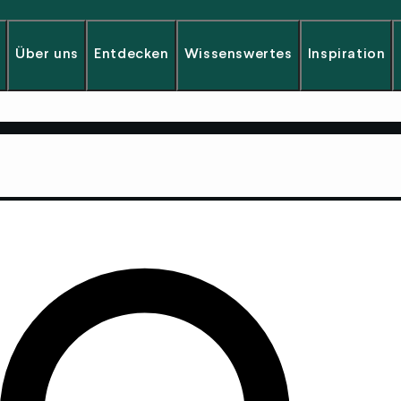
Über uns
Entdecken
Wissenswertes
Inspiration