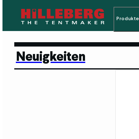
Produkte
Neuigkeiten