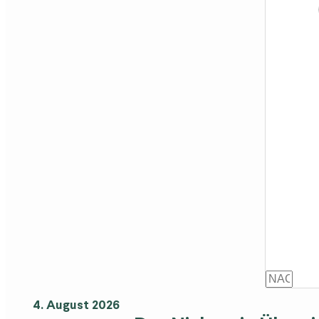
4. August 2026