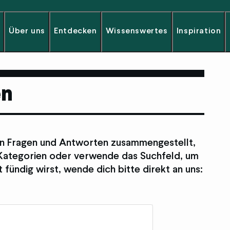
Über uns
Entdecken
Wissenswertes
Inspiration
en
en Fragen und Antworten zusammengestellt,
n Kategorien oder verwende das Suchfeld, um
 fündig wirst, wende dich bitte direkt an uns: