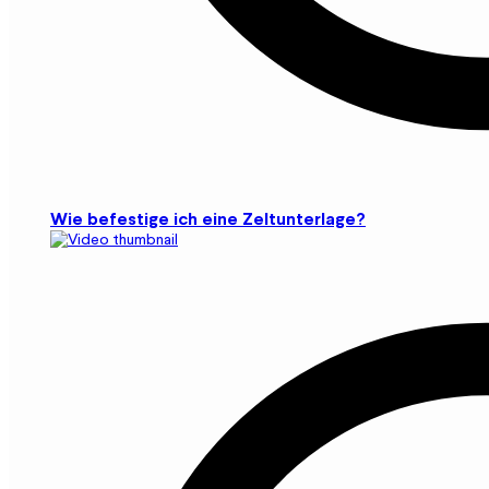
Wie befestige ich eine Zeltunterlage?