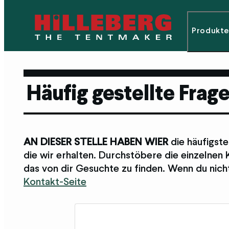
Produkte
Häufig gestellte Frag
AN DIESER STELLE HABEN WIER
die häufigst
die wir erhalten. Durchstöbere die einzelne
das von dir Gesuchte zu finden. Wenn du nicht
Kontakt-Seite