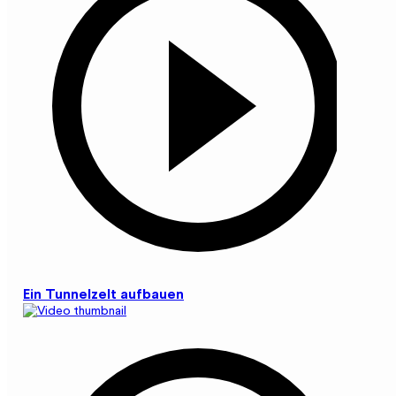
Ein Tunnelzelt aufbauen