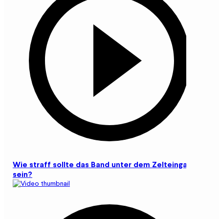
Wie straff sollte das Band unter dem Zelteingang
sein?