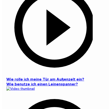
Wie rolle ich meine Tür am Außenzelt ein?
Wie benutze ich einen Leinenspanner?