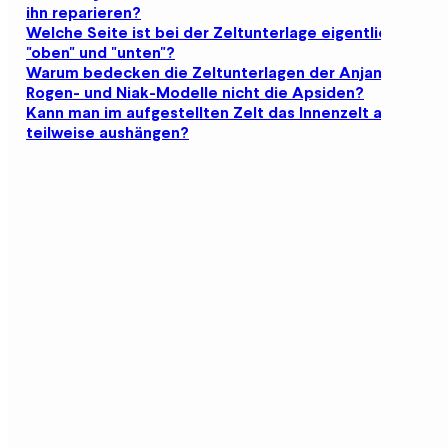
ihn reparieren?
Welche Seite ist bei der Zeltunterlage eigentlich
"oben" und "unten"?
Warum bedecken die Zeltunterlagen der Anjan-,
Rogen- und Niak-Modelle nicht die Apsiden?
Kann man im aufgestellten Zelt das Innenzelt auch
teilweise aushängen?