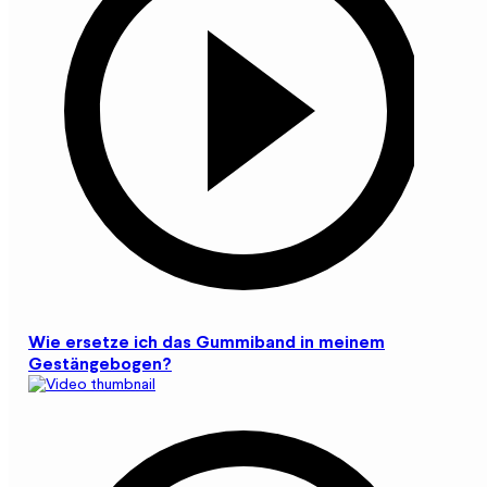
Wie ersetze ich das Gummiband in meinem
Gestängebogen?