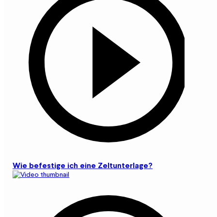
Wie befestige ich eine Zeltunterlage?