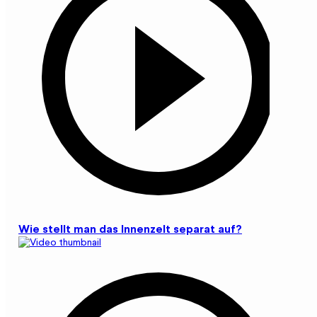
Wie stellt man das Innenzelt separat auf?