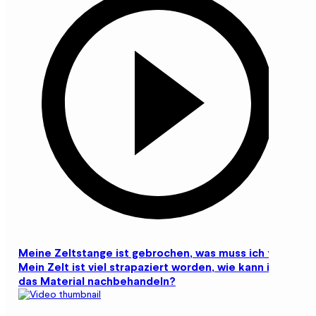
Meine Zeltstange ist gebrochen, was muss ich tun?
Mein Zelt ist viel strapaziert worden, wie kann ich
das Material nachbehandeln?