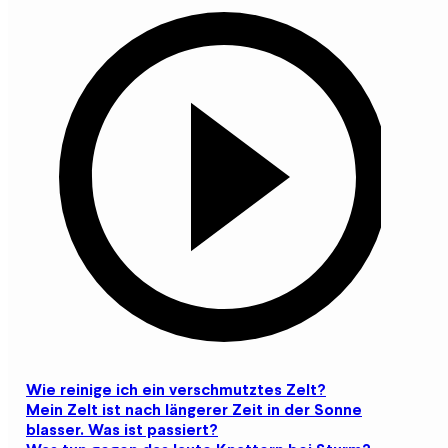
Wie reinige ich ein verschmutztes Zelt?
Mein Zelt ist nach längerer Zeit in der Sonne
blasser. Was ist passiert?