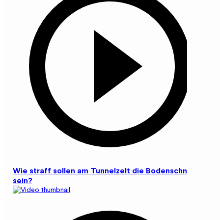
Wie straff sollen am Tunnelzelt die Bodenschnüre
sein?