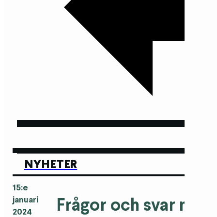
NYHETER
15:e
Frågor och svar med
januari
2024