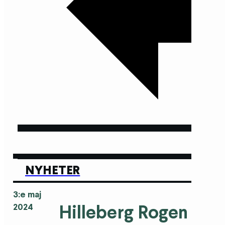
NYHETER
3:e maj
Hilleberg Rogen
2024