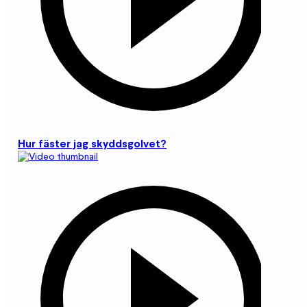
Hur fäster jag skyddsgolvet?