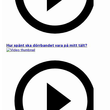
Hur spänt ska dörrbandet vara på mitt tält?