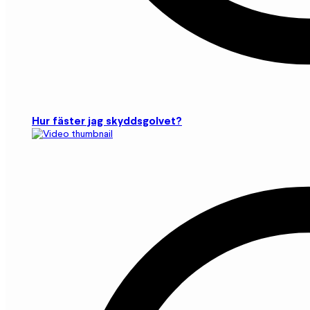
Hur fäster jag skyddsgolvet?