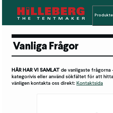
Produkte
Vanliga Frågor
HÄR HAR VI SAMLAT
de vanligaste frågorna 
kategorivis eller använd sökfältet för att hitt
vänligen kontakta oss direkt:
Kontaktsida